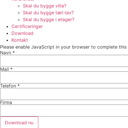
Skal du bygge villa?
Skal du bygge tæt-lav?
Skal du bygge i etager?
Certificeringer
Download
Kontakt
Please enable JavaScript in your browser to complete this
Navn
*
Mail
*
Telefon
*
Firma
Download nu