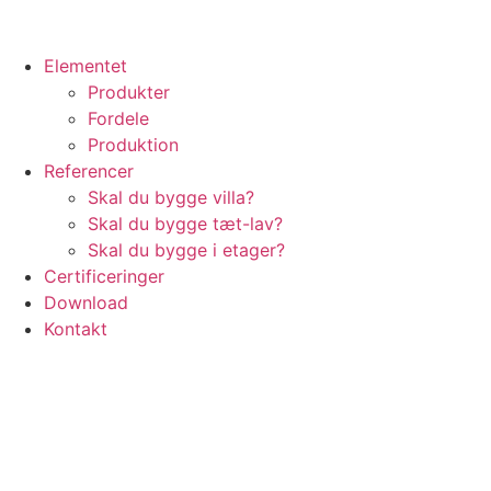
Elementet
Produkter
Fordele
Produktion
Referencer
Skal du bygge villa?
Skal du bygge tæt-lav?
Skal du bygge i etager?
Certificeringer
Download
Kontakt