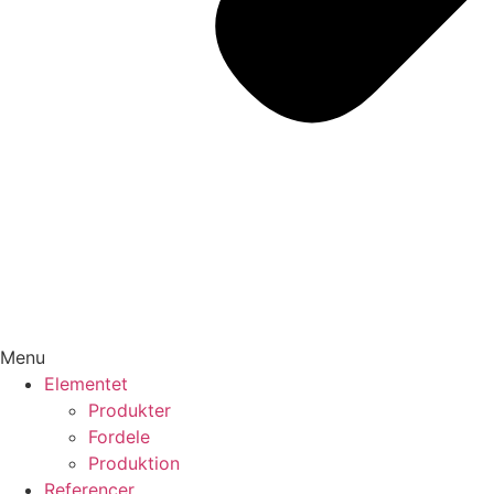
Menu
Elementet
Produkter
Fordele
Produktion
Referencer