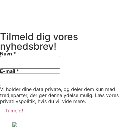
Tilmeld dig vores
nyhedsbrev!
Navn
*
E-mail
*
Vi holder dine data private, og deler dem kun med
tredjeparter, der gør denne ydelse mulig. Læs vores
privatlivspolitik, hvis du vil vide mere.