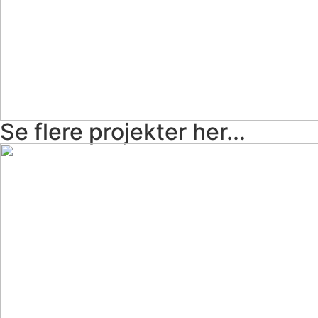
Se flere projekter her...