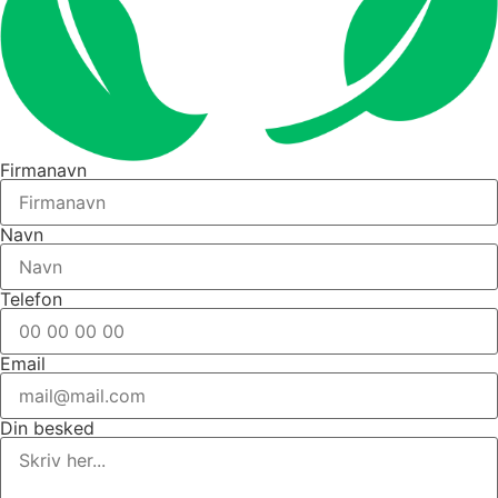
Firmanavn
Navn
Telefon
Email
Din besked