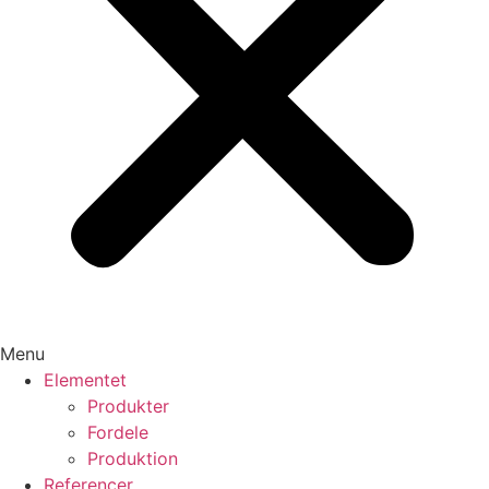
Menu
Elementet
Produkter
Fordele
Produktion
Referencer