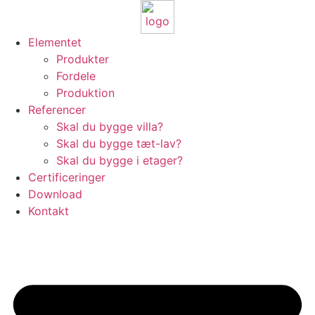
Elementet
Produkter
Fordele
Produktion
Referencer
Skal du bygge villa?
Skal du bygge tæt-lav?
Skal du bygge i etager?
Certificeringer
Download
Kontakt