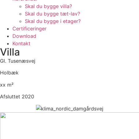
Skal du bygge villa?
Skal du bygge tæt-lav?
Skal du bygge i etager?
Certificeringer
Download
Kontakt
Villa
Gl. Tusenæsvej
Holbæk
xx m²
Afsluttet 2020