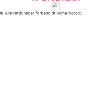
© Alle rettigheder forbeholdt Klima Nordic.